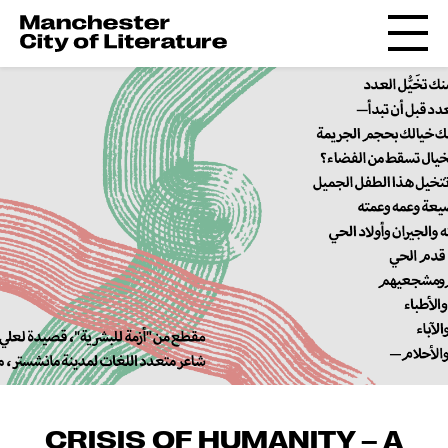
CRISIS OF HUMANITY – A