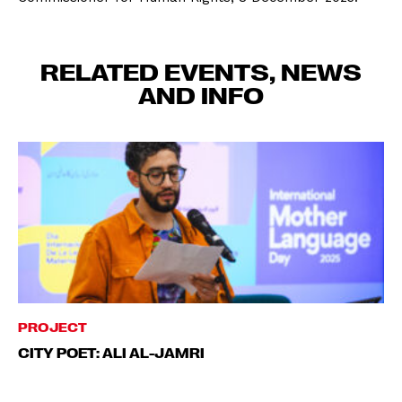
RELATED EVENTS, NEWS
AND INFO
PROJECT
CITY POET: ALI AL-JAMRI