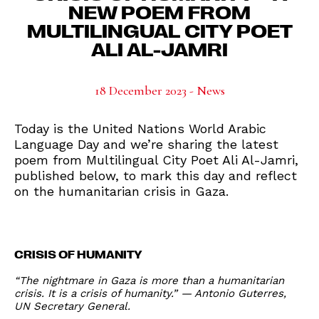
NEW POEM FROM
MULTILINGUAL CITY POET
ALI AL-JAMRI
18 December 2023 - News
Today is the United Nations World Arabic
Language Day and we’re sharing the latest
poem from Multilingual City Poet Ali Al-Jamri,
published below, to mark this day and reflect
on the humanitarian crisis in Gaza.
CRISIS OF HUMANITY
“The nightmare in Gaza is more than a humanitarian
crisis. It is a crisis of humanity.” — Antonio Guterres,
UN Secretary General.