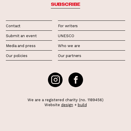
SUBSCRIBE
Contact
For writers
Submit an event
UNESCO
Media and press
Who we are
Our policies
Our partners
We are a registered charity (no. 1189456)
Website
design
+
build