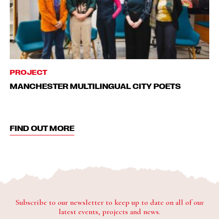
PROJECT
MANCHESTER MULTILINGUAL CITY POETS
FIND OUT MORE
Subscribe to our newsletter to keep up to date on all of our
latest events, projects and news.