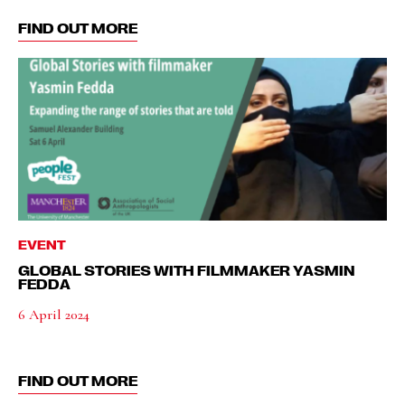
FIND OUT MORE
EVENT
GLOBAL STORIES WITH FILMMAKER YASMIN
FEDDA
6 April 2024
FIND OUT MORE