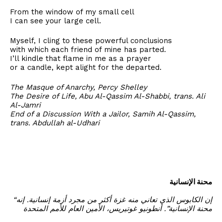
From the window of my small cell
I can see your large cell.
Myself, I cling to these powerful conclusions
with which each friend of mine has parted.
I’ll kindle that flame in me as a prayer
or a candle, kept alight for the departed.
The Masque of Anarchy, Percy Shelley
The Desire of Life, Abu Al-Qassim Al-Shabbi, trans. Ali
Al-Jamri
End of a Discussion With a Jailor, Samih Al-Qassim,
trans. Abdullah al-Udhari
محنة الإنسانية
“إن الكابوس الذي تعاني منه غزة أكثر من مجرد أزمة إنسانية. إنه
محنة الإنسانية”. أنطونيو غوتيريس، الأمين العام للأمم المتحدة