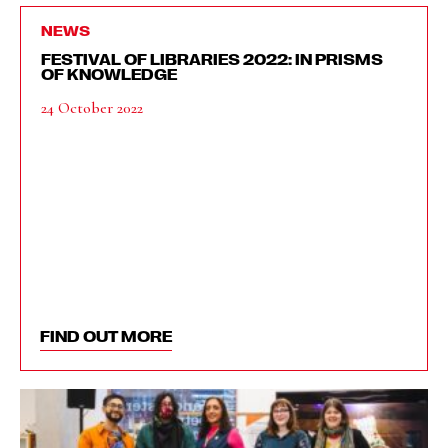
NEWS
FESTIVAL OF LIBRARIES 2022: IN PRISMS
OF KNOWLEDGE
24 October 2022
FIND OUT MORE